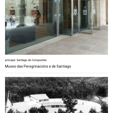
principal
,
Santiago de Compostela
Museo das Peregrinacións e de Santiago