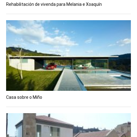
Rehabilitación de vivenda para Melania e Xoaquín
Casa sobre o Miño