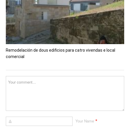
Remodelación de dous edificios para catro vivendas e local
comercial
*
Your Name