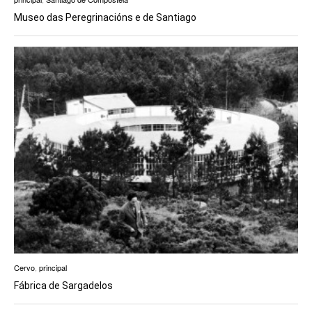
Museo das Peregrinacións e de Santiago
Cervo
,
principal
Fábrica de Sargadelos