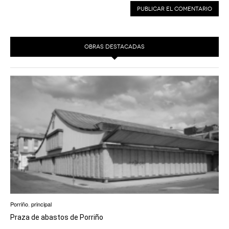
OBRAS DESTACADAS
Porriño
,
principal
Praza de abastos de Porriño