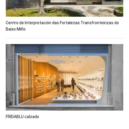
Centro de Interpretación das Fortalezas Transfronteirizas do
Baixo Miño
FRIDABLU calzado