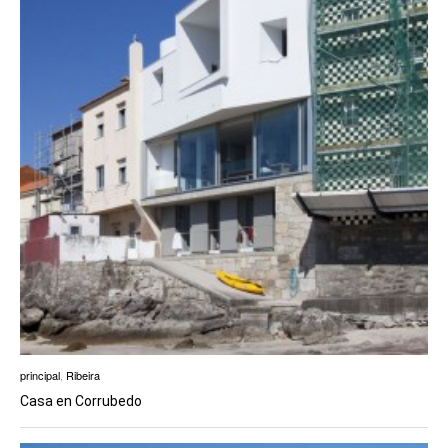
principal
,
Ribeira
Casa en Corrubedo