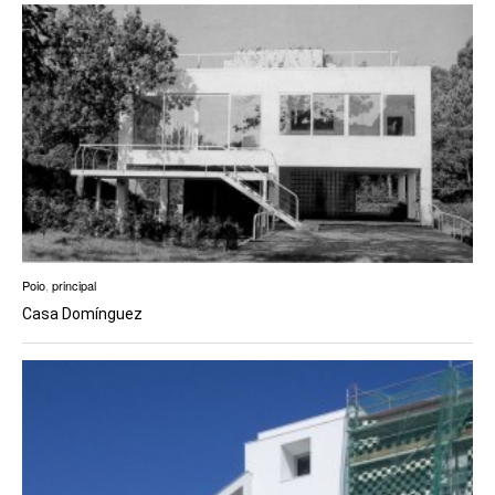
Poio
,
principal
Casa Domínguez