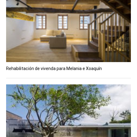
Rehabilitación de vivenda para Melania e Xoaquín