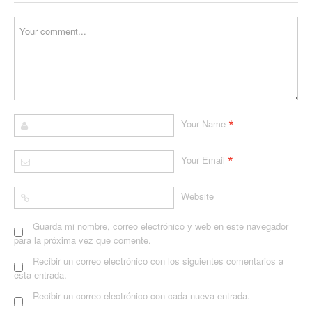
*
Your Name
*
Your Email
Website
Guarda mi nombre, correo electrónico y web en este navegador
para la próxima vez que comente.
Recibir un correo electrónico con los siguientes comentarios a
esta entrada.
Recibir un correo electrónico con cada nueva entrada.