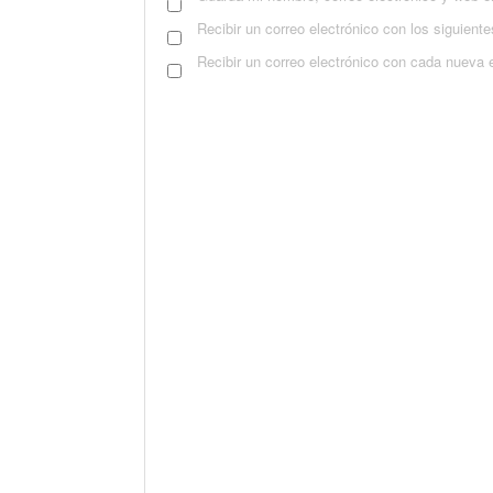
Recibir un correo electrónico con los siguient
Recibir un correo electrónico con cada nueva 