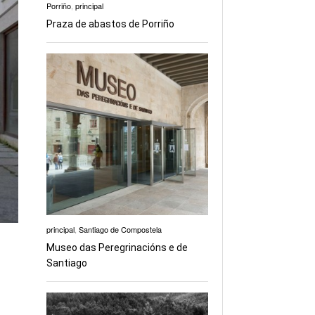
Porriño
,
principal
Praza de abastos de Porriño
principal
,
Santiago de Compostela
Museo das Peregrinacións e de
Santiago