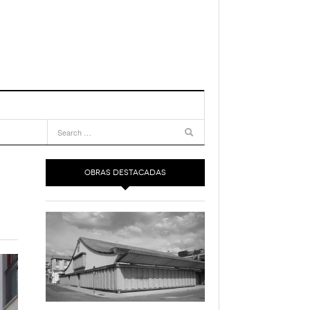
OBRAS DESTACADAS