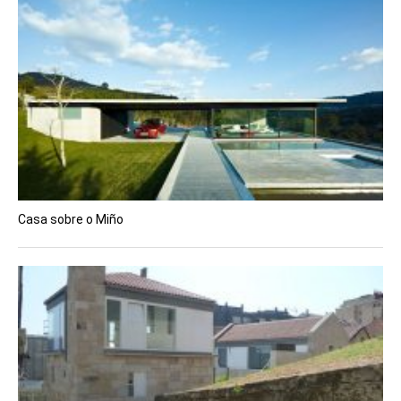
Casa sobre o Miño