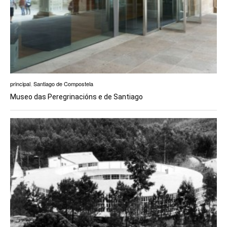
principal
,
Santiago de Compostela
Museo das Peregrinacións e de Santiago