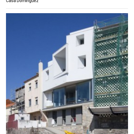
Casa Domínguez