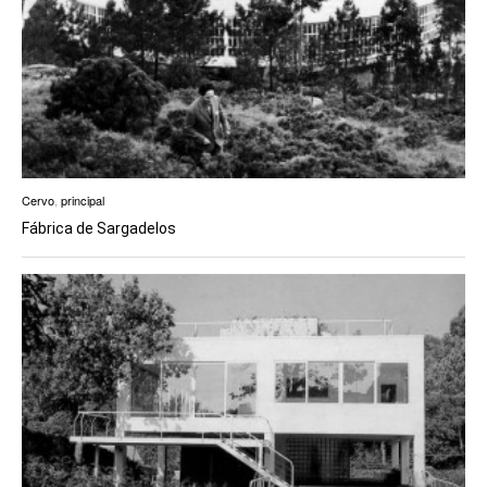
Cervo
,
principal
Fábrica de Sargadelos