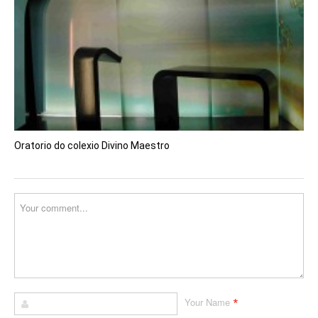
Oratorio do colexio Divino Maestro
*
Your Name