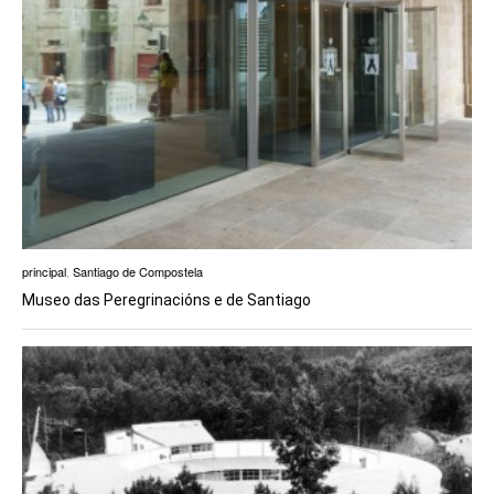
principal
,
Santiago de Compostela
Museo das Peregrinacións e de Santiago