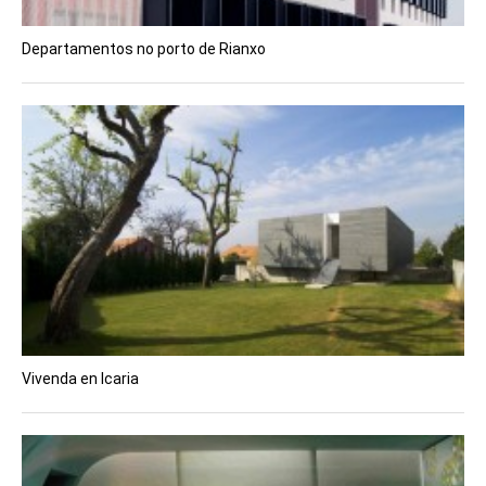
Departamentos no porto de Rianxo
Vivenda en Icaria