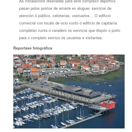
As instalacións diseñadas para este complexo deportivo
pasan polos postos de amarre en aluguer, servizos de
atención ó público, cafeterías, vestuarios… O edificio
comercial con locais de ocio xunto ó edificio de capitanía
completan xunta ó varadero os servizos que dispón o porto
para o completo servizo ós usuarios e visitantes.
Reportaxe fotográfica