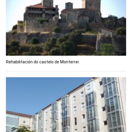
Rehabilitación do castelo de Monterrei