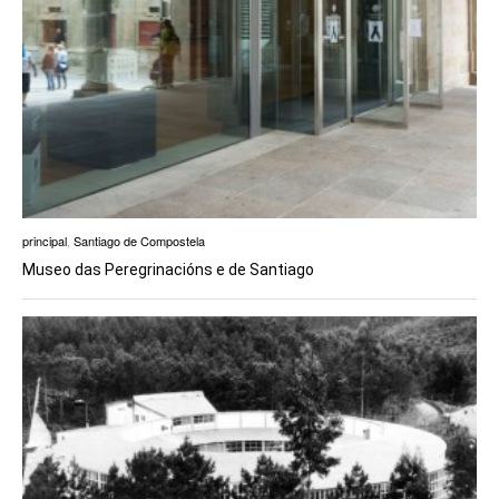
principal
,
Santiago de Compostela
Museo das Peregrinacións e de Santiago