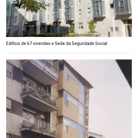
Edificio de 67 vivendas e Sede da Seguridade Social