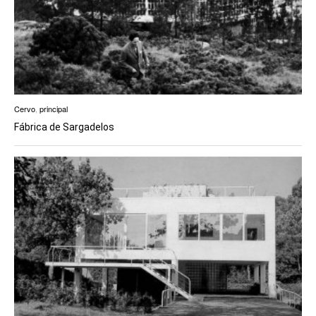
Cervo
,
principal
Fábrica de Sargadelos