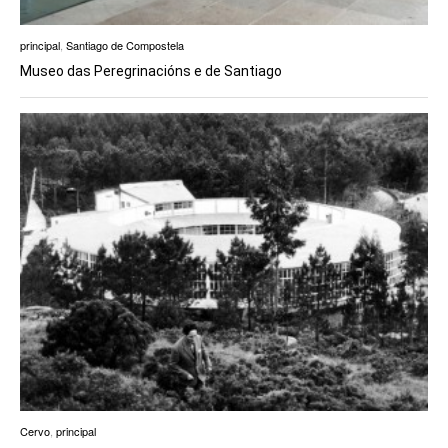
principal
,
Santiago de Compostela
Museo das Peregrinacións e de Santiago
Cervo
,
principal