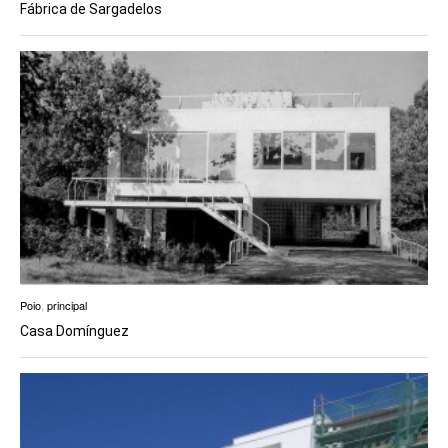
Fábrica de Sargadelos
Poio
,
principal
Casa Domínguez