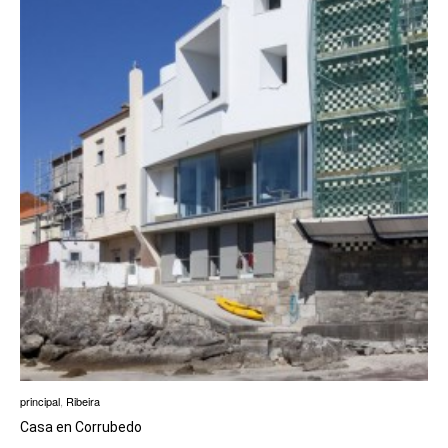
principal
,
Ribeira
Casa en Corrubedo