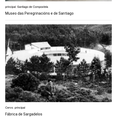
principal
,
Santiago de Compostela
Museo das Peregrinacións e de Santiago
Cervo
,
principal
Fábrica de Sargadelos