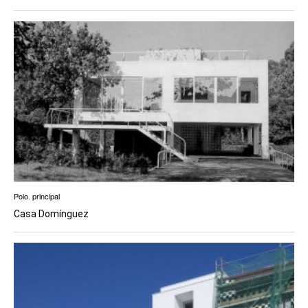
Poio
,
principal
Casa Domínguez