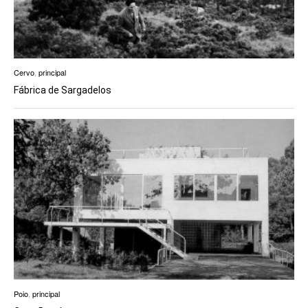
Cervo
,
principal
Fábrica de Sargadelos
Poio
,
principal