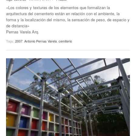
«Los colores y texturas de los elementos que formalizan la
arquitectura del cementerio están en relación con el ambiente, la
forma y la localización del mismo, la sensación de peso, de espacio y
de distancia»
Pernas Varela Arq.
Tags:
2007
,
Antonio Pernas Varela
,
cemiterio