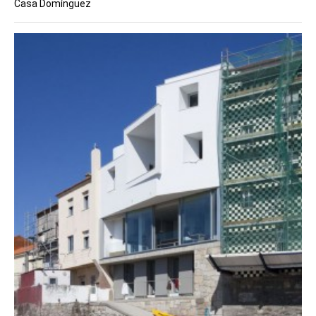
Casa Domínguez