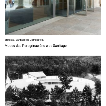
principal
,
Santiago de Compostela
Museo das Peregrinacións e de Santiago