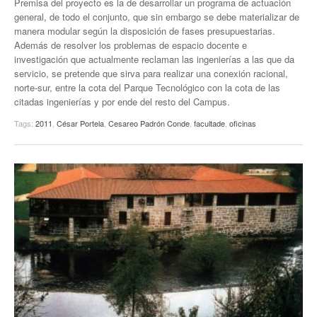
Premisa del proyecto es la de desarrollar un programa de actuación
general, de todo el conjunto, que sin embargo se debe materializar de
manera modular según la disposición de fases presupuestarias.
Además de resolver los problemas de espacio docente e
investigación que actualmente reclaman las ingenierías a las que da
servicio, se pretende que sirva para realizar una conexión racional,
norte-sur, entre la cota del Parque Tecnológico con la cota de las
citadas ingenierías y por ende del resto del Campus.
Tags:
2011
,
César Portela
,
Cesareo Padrón Conde
,
facultade
,
oficinas