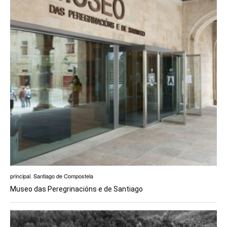
principal
,
Santiago de Compostela
Museo das Peregrinacións e de Santiago