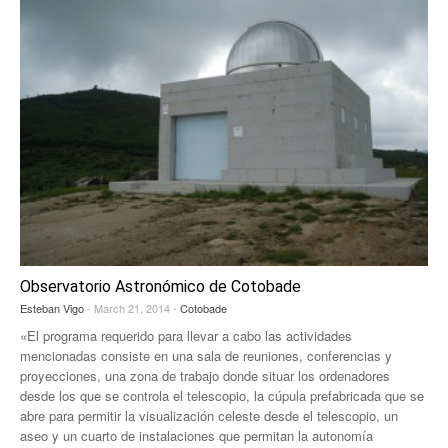
Observatorio Astronómico de Cotobade
Esteban Vigo
- March 21, 2014 -
Cotobade
«El programa requerido para llevar a cabo las actividades
mencionadas consiste en una sala de reuniones, conferencias y
proyecciones, una zona de trabajo donde situar los ordenadores
desde los que se controla el telescopio, la cúpula prefabricada que se
abre para permitir la visualización celeste desde el telescopio, un
aseo y un cuarto de instalaciones que permitan la autonomía