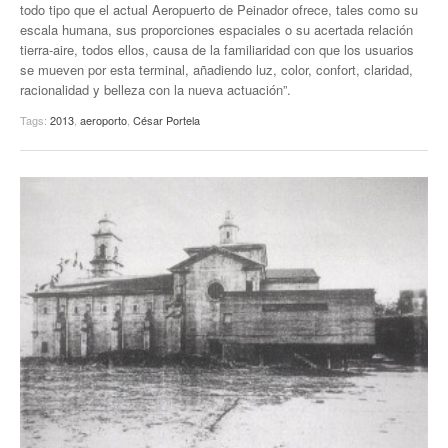
todo tipo que el actual Aeropuerto de Peinador ofrece, tales como su
escala humana, sus proporciones espaciales o su acertada relación
tierra-aire, todos ellos, causa de la familiaridad con que los usuarios
se mueven por esta terminal, añadiendo luz, color, confort, claridad,
racionalidad y belleza con la nueva actuación”.
Tags:
2013
,
aeroporto
,
César Portela