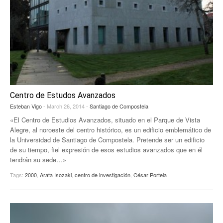
Centro de Estudos Avanzados
Esteban Vigo
- March 26, 2014 -
Santiago de Compostela
«El Centro de Estudios Avanzados, situado en el Parque de Vista
Alegre, al noroeste del centro histórico, es un edificio emblemático de
la Universidad de Santiago de Compostela. Pretende ser un edificio
de su tiempo, fiel expresión de esos estudios avanzados que en él
tendrán su sede…»
Tags:
2000
,
Arata Isozaki
,
centro de investigación
,
César Portela