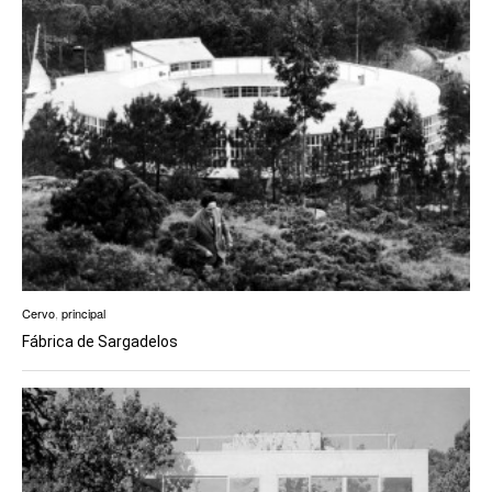
Cervo
,
principal
Fábrica de Sargadelos