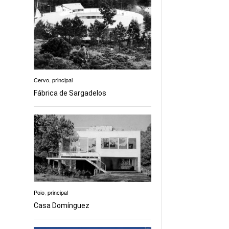
Cervo
,
principal
Fábrica de Sargadelos
Poio
,
principal
Casa Domínguez