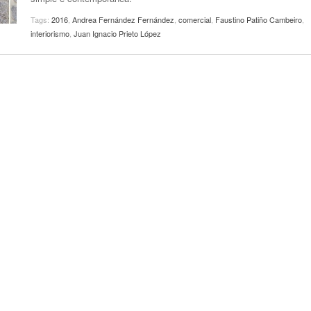
Tags:
2016
,
Andrea Fernández Fernández
,
comercial
,
Faustino Patiño Cambeiro
,
interiorismo
,
Juan Ignacio Prieto López