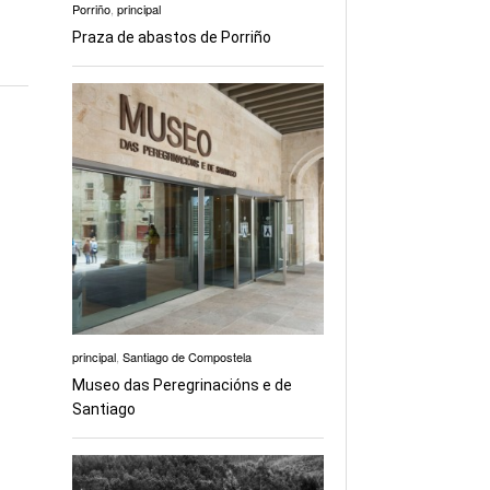
Porriño
,
principal
Praza de abastos de Porriño
principal
,
Santiago de Compostela
Museo das Peregrinacións e de
Santiago