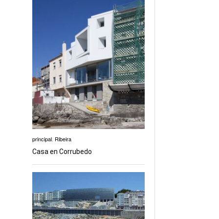
principal
,
Ribeira
Casa en Corrubedo