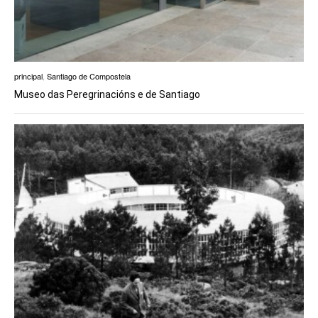
principal
,
Santiago de Compostela
Museo das Peregrinacións e de Santiago