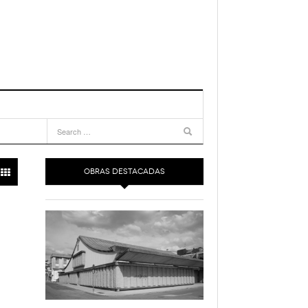
OBRAS DESTACADAS