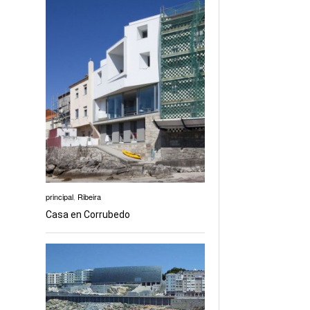
principal
,
Ribeira
Casa en Corrubedo