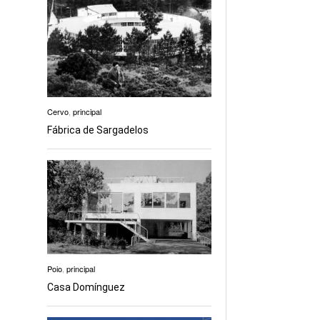
Cervo
,
principal
Fábrica de Sargadelos
Poio
,
principal
Casa Domínguez