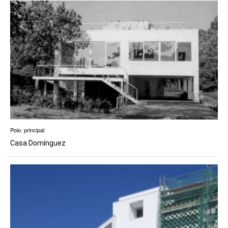
Poio
,
principal
Casa Domínguez