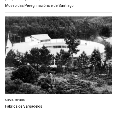
Museo das Peregrinacións e de Santiago
Cervo
,
principal
Fábrica de Sargadelos