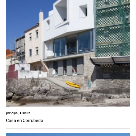
principal
,
Ribeira
Casa en Corrubedo