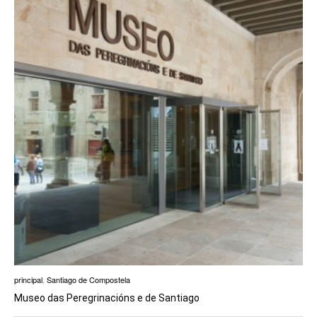
principal
,
Santiago de Compostela
Museo das Peregrinacións e de Santiago