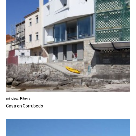
principal
,
Ribeira
Casa en Corrubedo