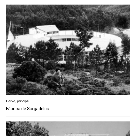
Cervo
,
principal
Fábrica de Sargadelos