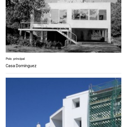
Poio
,
principal
Casa Domínguez