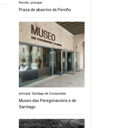
Porriño
,
principal
Praza de abastos de Porriño
principal
,
Santiago de Compostela
Museo das Peregrinacións e de
Santiago