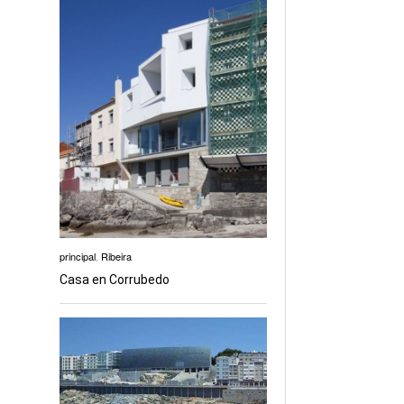
principal
,
Ribeira
Casa en Corrubedo