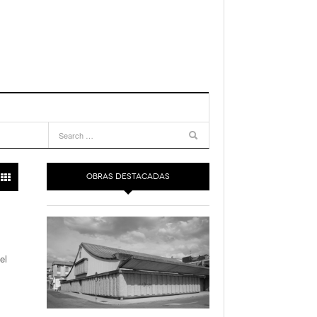
OBRAS DESTACADAS
el