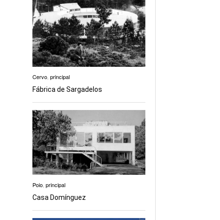
Cervo
,
principal
Fábrica de Sargadelos
Poio
,
principal
Casa Domínguez