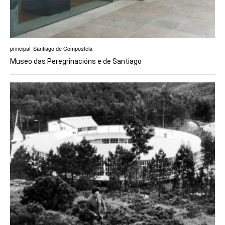
principal
,
Santiago de Compostela
Museo das Peregrinacións e de Santiago