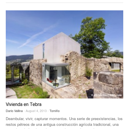
Vivienda en Tebra
Dario Vallina
- August 4, 2013 -
Tomiño
Deambular, vivir, capturar momentos. Una serie de preexistencias, los
restos pétreos de una antigua construcción agrícola tradicional, una