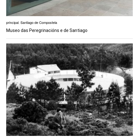
principal
,
Santiago de Compostela
Museo das Peregrinacións e de Santiago