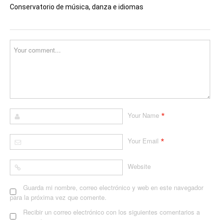
Conservatorio de música, danza e idiomas
*
Your Name
*
Your Email
Website
Guarda mi nombre, correo electrónico y web en este navegador
para la próxima vez que comente.
Recibir un correo electrónico con los siguientes comentarios a