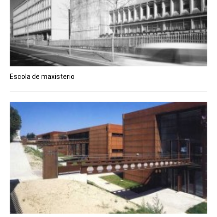
Escola de maxisterio