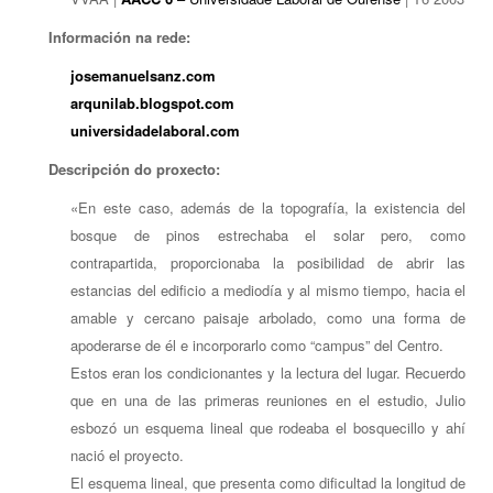
Información na rede:
josemanuelsanz.com
arqunilab.blogspot.com
u
niversidadelaboral.com
Descripción do proxecto:
«En este caso, además de la topografía, la existencia del
bosque de pinos estrechaba el solar pero, como
contrapartida, proporcionaba la posibilidad de abrir las
estancias del edificio a mediodía y al mismo tiempo, hacia el
amable y cercano paisaje arbolado, como una forma de
apoderarse de él e incorporarlo como “campus” del Centro.
Estos eran los condicionantes y la lectura del lugar. Recuerdo
que en una de las primeras reuniones en el estudio, Julio
esbozó un esquema lineal que rodeaba el bosquecillo y ahí
nació el proyecto.
El esquema lineal, que presenta como dificultad la longitud de