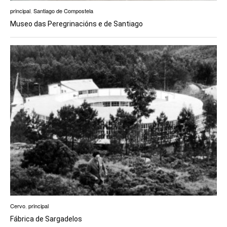
principal
,
Santiago de Compostela
Museo das Peregrinacións e de Santiago
Cervo
,
principal
Fábrica de Sargadelos