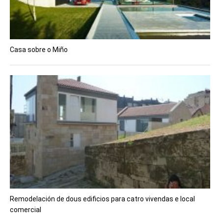
Casa sobre o Miño
Remodelación de dous edificios para catro vivendas e local
comercial