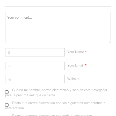
*
Your Name
*
Your Email
Website
Guarda mi nombre, correo electrónico y web en este navegador
para la próxima vez que comente.
Recibir un correo electrónico con los siguientes comentarios a
esta entrada.
Recibir un correo electrónico con cada nueva entrada.