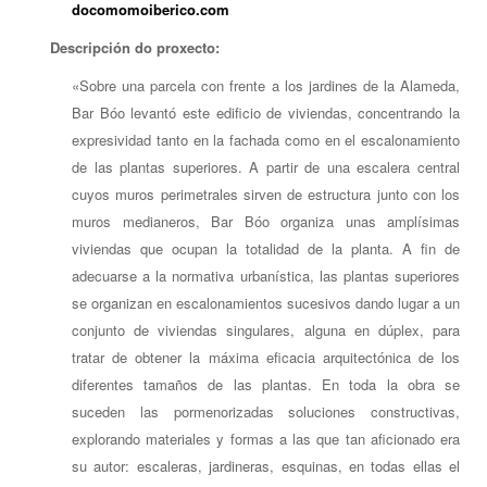
docomomoiberico.com
Descripción do proxecto:
«Sobre una parcela con frente a los jardines de la Alameda,
Bar Bóo levantó este edificio de viviendas, concentrando la
expresividad tanto en la fachada como en el escalonamiento
de las plantas superiores. A partir de una escalera central
cuyos muros perimetrales sirven de estructura junto con los
muros medianeros, Bar Bóo organiza unas amplísimas
viviendas que ocupan la totalidad de la planta. A fin de
adecuarse a la normativa urbanística, las plantas superiores
se organizan en escalonamientos sucesivos dando lugar a un
conjunto de viviendas singulares, alguna en dúplex, para
tratar de obtener la máxima eficacia arquitectónica de los
diferentes tamaños de las plantas. En toda la obra se
suceden las pormenorizadas soluciones constructivas,
explorando materiales y formas a las que tan aficionado era
su autor: escaleras, jardineras, esquinas, en todas ellas el