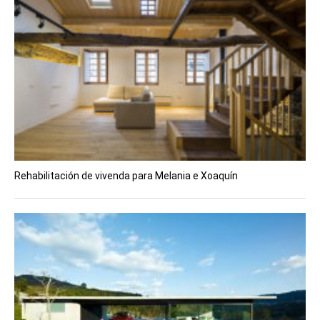
Rehabilitación de vivenda para Melania e Xoaquín