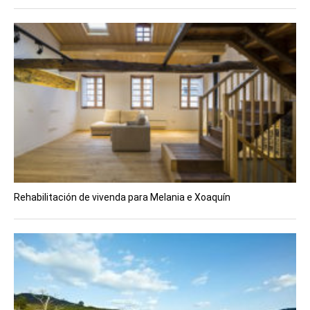
Rehabilitación de vivenda para Melania e Xoaquín