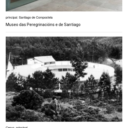
principal
,
Santiago de Compostela
Museo das Peregrinacións e de Santiago
Cervo
,
principal