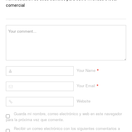
comercial
*
Your Name
*
Your Email
Website
Guarda mi nombre, correo electrónico y web en este navegador
para la próxima vez que comente.
Recibir un correo electrónico con los siguientes comentarios a