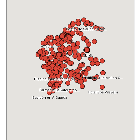
EUROPAN