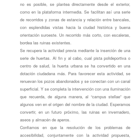
no es posible, se plantea directamente desde el exterior,
como en la plataforma intermedia. Se facilitan así una serie
de recorridos y zonas de estancia y relación entre bancales,
con esplendidas vistas hacia la ciudad histórica y buena
orientación suroeste. Un recorrido más corto, con escaleras,
bordea las ruinas existentes.
Se recupera la actividad previa mediante la inserción de una
serie de huertas. Al fin y al cabo, cual pista polideportiva o
centro de salud, la huerta urbana se ha convertido en una
dotación ciudadana más. Para favorecer esta actividad, se
renuevan los pozos abandonados y se conectan con un canal
superficial. Y se completa la intervención con una iluminación
que recuerda, de alguna manera, al “campus stellae” que
algunos ven en el origen del nombre de la ciudad. Esperamos
convertir, en un futuro próximo, las ruinas en invernadero,
aseos y almacén de aperos.
Confiamos en que la resolución de los problemas de
accesibilidad, conjuntamente con la actividad propuesta,