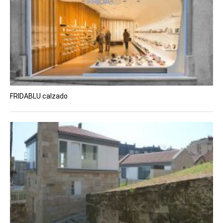
FRIDABLU calzado