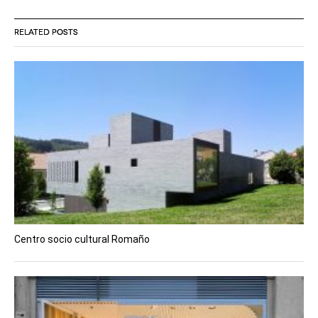
RELATED POSTS
Centro socio cultural Romaño