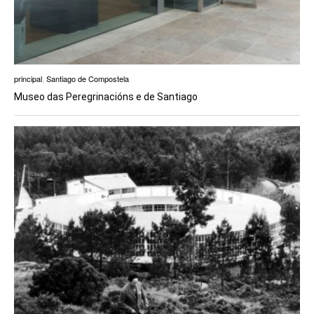
principal
,
Santiago de Compostela
Museo das Peregrinacións e de Santiago