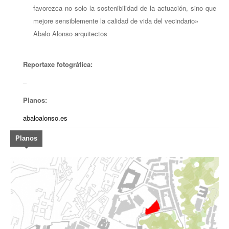
favorezca no solo la sostenibilidad de la actuación, sino que
mejore sensiblemente la calidad de vida del vecindario»
Abalo Alonso arquitectos
Reportaxe fotográfica:
–
Planos:
abaloalonso.es
Planos