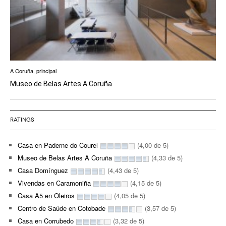
A Coruña
,
principal
Museo de Belas Artes A Coruña
RATINGS
Casa en Paderne do Courel
(4,00 de 5)
Museo de Belas Artes A Coruña
(4,33 de 5)
Casa Domínguez
(4,43 de 5)
Vivendas en Caramoniña
(4,15 de 5)
Casa A5 en Oleiros
(4,05 de 5)
Centro de Saúde en Cotobade
(3,57 de 5)
Casa en Corrubedo
(3,32 de 5)