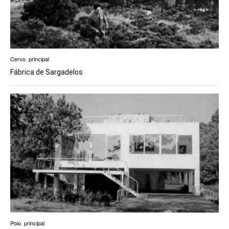
Cervo
,
principal
Fábrica de Sargadelos
Poio
,
principal