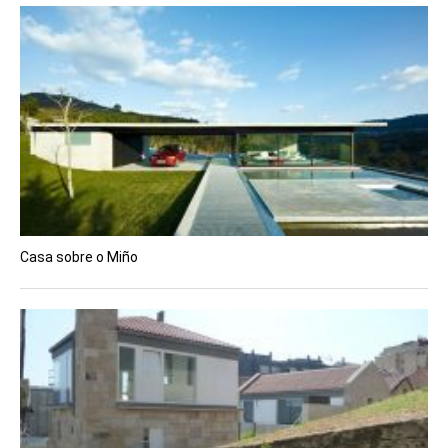
Casa sobre o Miño