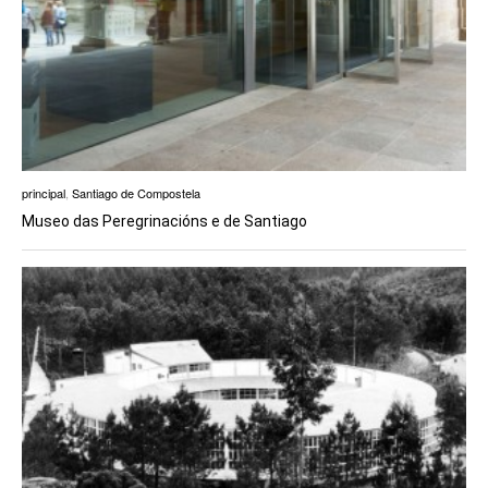
principal
,
Santiago de Compostela
Museo das Peregrinacións e de Santiago