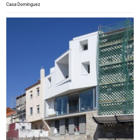
Casa Domínguez