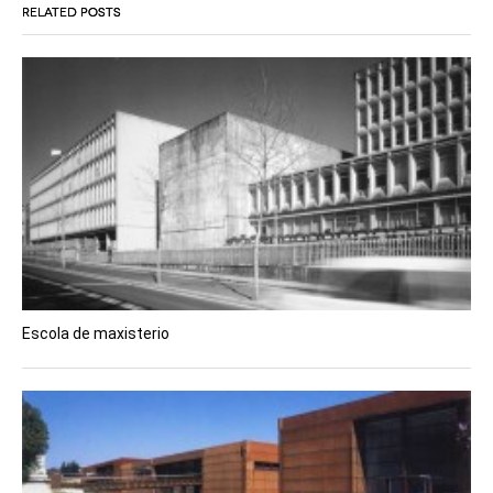
RELATED POSTS
Escola de maxisterio