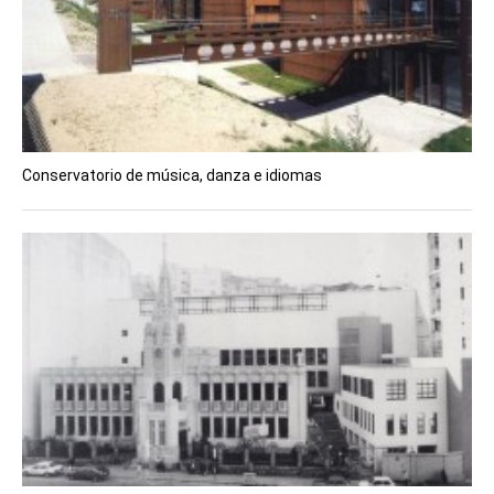
Conservatorio de música, danza e idiomas