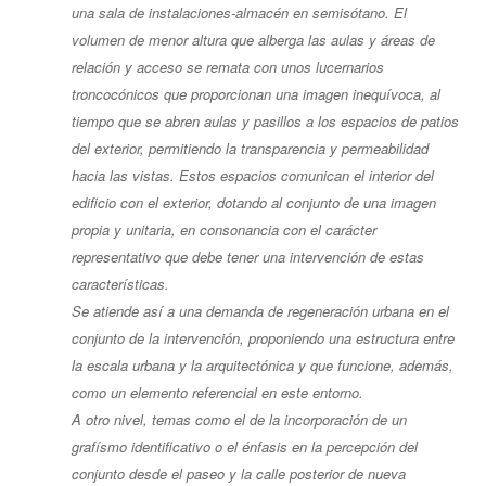
una sala de instalaciones-almacén en semisótano. El
volumen de menor altura que alberga las aulas y áreas de
relación y acceso se remata con unos lucernarios
troncocónicos que proporcionan una imagen inequívoca, al
tiempo que se abren aulas y pasillos a los espacios de patios
del exterior, permitiendo la transparencia y permeabilidad
hacia las vistas. Estos espacios comunican el interior del
edificio con el exterior, dotando al conjunto de una imagen
propia y unitaria, en consonancia con el carácter
representativo que debe tener una intervención de estas
características.
Se atiende así a una demanda de regeneración urbana en el
conjunto de la intervención, proponiendo una estructura entre
la escala urbana y la arquitectónica y que funcione, además,
como un elemento referencial en este entorno.
A otro nivel, temas como el de la incorporación de un
grafísmo identificativo o el énfasis en la percepción del
conjunto desde el paseo y la calle posterior de nueva