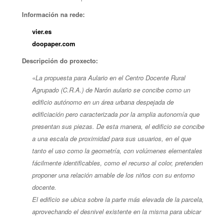
Información na rede:
vier.es
doopaper.com
Descripción do proxecto:
«
La propuesta para Aulario en el Centro Docente Rural
Agrupado (C.R.A.) de Narón aulario se concibe como un
edificio autónomo en un área urbana despejada de
edificiación pero caracterizada por la amplia autonomía que
presentan sus piezas. De esta manera, el edificio se concibe
a una escala de proximidad para sus usuarios, en el que
tanto el uso como la geometría, con volúmenes elementales
fácilmente identificables, como el recurso al color, pretenden
proponer una relación amable de los niños con su entorno
docente.
El edificio se ubica sobre la parte más elevada de la parcela,
aprovechando el desnivel existente en la misma para ubicar