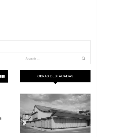
OBRAS DESTACADAS
as