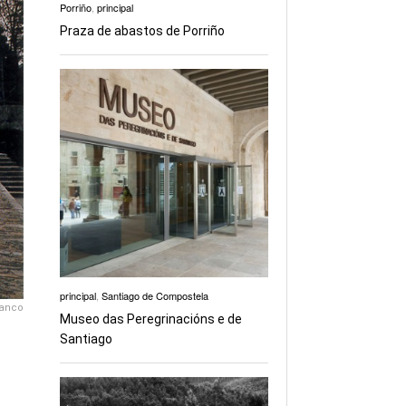
Porriño
,
principal
Praza de abastos de Porriño
principal
,
Santiago de Compostela
ranco
Museo das Peregrinacións e de
Santiago