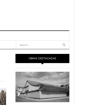
OBRAS DESTACADAS