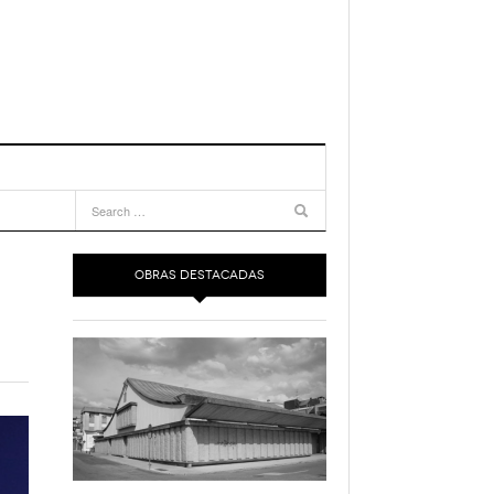
OBRAS DESTACADAS