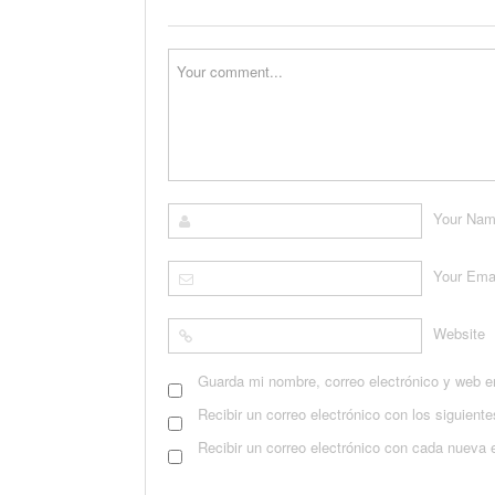
Your Na
Your Ema
Website
Guarda mi nombre, correo electrónico y web e
Recibir un correo electrónico con los siguient
Recibir un correo electrónico con cada nueva 