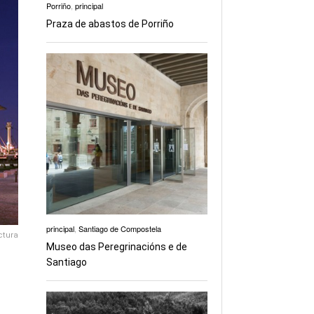
Porriño
,
principal
Praza de abastos de Porriño
principal
,
Santiago de Compostela
ectura
Museo das Peregrinacións e de
Santiago