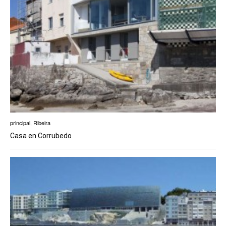
principal
,
Ribeira
Casa en Corrubedo