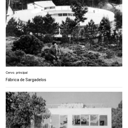
Cervo
,
principal
Fábrica de Sargadelos