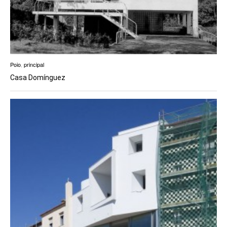
Poio
,
principal
Casa Domínguez