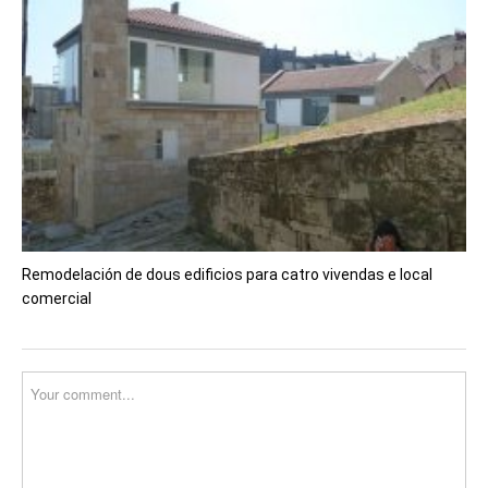
Remodelación de dous edificios para catro vivendas e local
comercial