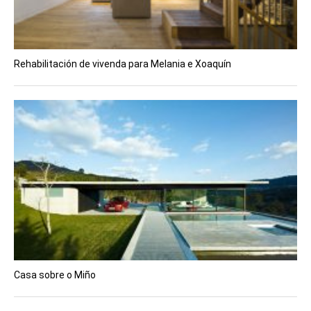
Rehabilitación de vivenda para Melania e Xoaquín
Casa sobre o Miño