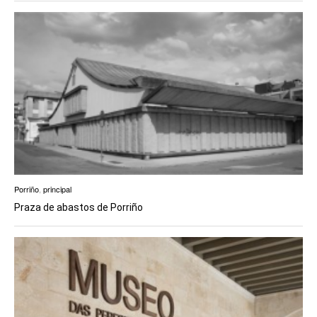
Porriño
,
principal
Praza de abastos de Porriño