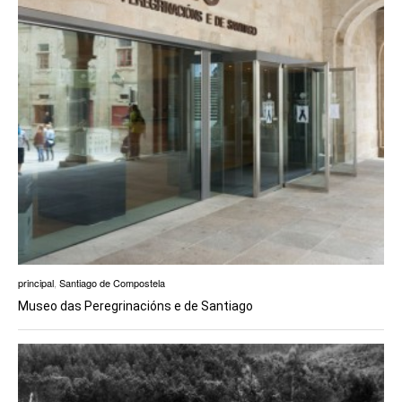
principal
,
Santiago de Compostela
Museo das Peregrinacións e de Santiago