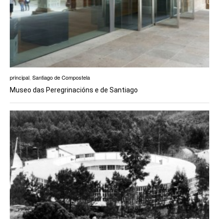
principal
,
Santiago de Compostela
Museo das Peregrinacións e de Santiago