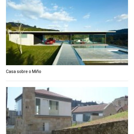
Casa sobre o Miño