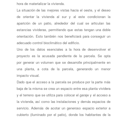
hora de materializar la vivienda.
La situación de las mejores vistas hacia el oeste, y el deseo
de orientar la vivienda al sur y al este condicionan la
aparición de un patio, alrededor del cual se articulan las
estancias vivideras, permitiendo que estas tengan una doble
orientación. Esto también nos beneficiará para conseguir un
adecuado control bioclimático del edificio.
Uno de los datos esenciales a la hora de desenvolver el
proyecto es la acusada pendiente de la parcela. Se opta
por generar un volumen que se desarrolle principalmente en
una planta, a cota de la parcela, generando un menor
impacto visual.
Dado que el acceso a la parcela se produce por la parte más
baja de la misma se crea un espacio entre esa planta vividera
y el terreno que se utiliza para colocar el garaje y el acceso a
la vivienda, así como las instalaciones y demás espacios de
servicio. Además de acotar un generoso espacio exterior a
cubierto (iluminado por el patio), donde los habitantes de la