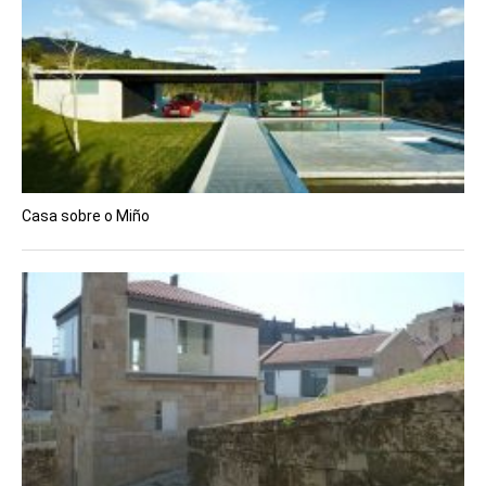
Casa sobre o Miño