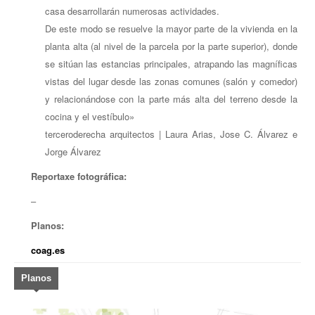
casa desarrollarán numerosas actividades.
De este modo se resuelve la mayor parte de la vivienda en la
planta alta (al nivel de la parcela por la parte superior), donde
se sitúan las estancias principales, atrapando las magníficas
vistas del lugar desde las zonas comunes (salón y comedor)
y relacionándose con la parte más alta del terreno desde la
cocina y el vestíbulo»
terceroderecha arquitectos | Laura Arias, Jose C. Álvarez e
Jorge Álvarez
Reportaxe fotográfica:
–
Planos:
coag.es
Planos