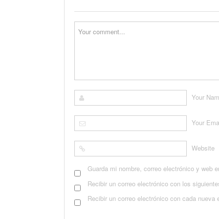
Your Na
Your Ema
Website
Guarda mi nombre, correo electrónico y web e
Recibir un correo electrónico con los siguient
Recibir un correo electrónico con cada nueva 