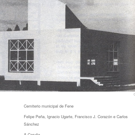
Cemiterio municipal de Fene
Felipe Peña, Ignacio Ugarte, Francisco J. Corazón e Carlos
Sánchez
A Coruña