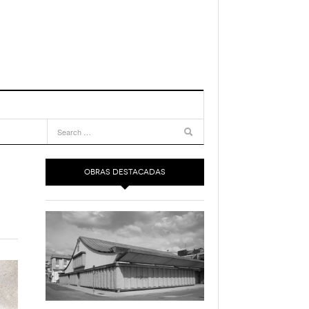
OBRAS DESTACADAS