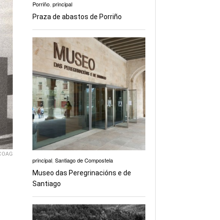
Porriño
,
principal
Praza de abastos de Porriño
COAG
principal
,
Santiago de Compostela
Museo das Peregrinacións e de
Santiago