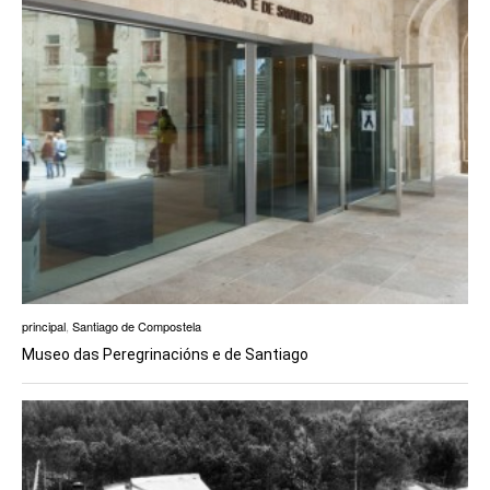
principal
,
Santiago de Compostela
Museo das Peregrinacións e de Santiago