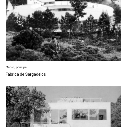
Cervo
,
principal
Fábrica de Sargadelos