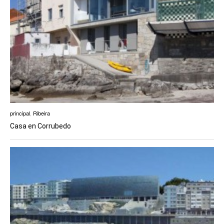
principal
,
Ribeira
Casa en Corrubedo