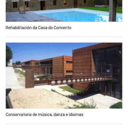
Rehabilitación da Casa do Convento
Conservatorio de música, danza e idiomas