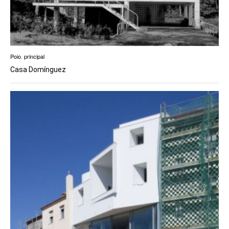
Poio
,
principal
Casa Domínguez