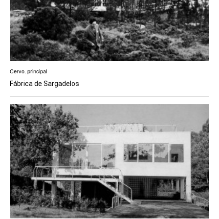
Cervo
,
principal
Fábrica de Sargadelos