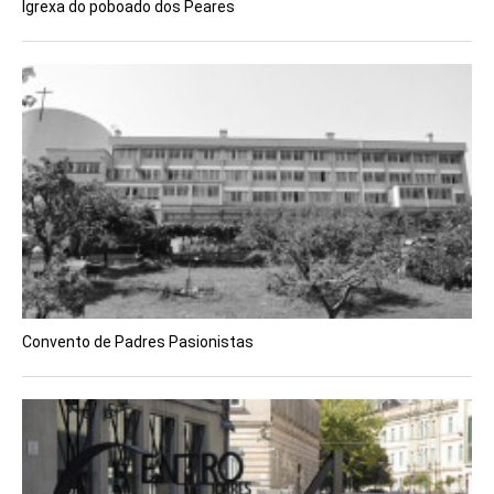
Igrexa do poboado dos Peares
Convento de Padres Pasionistas