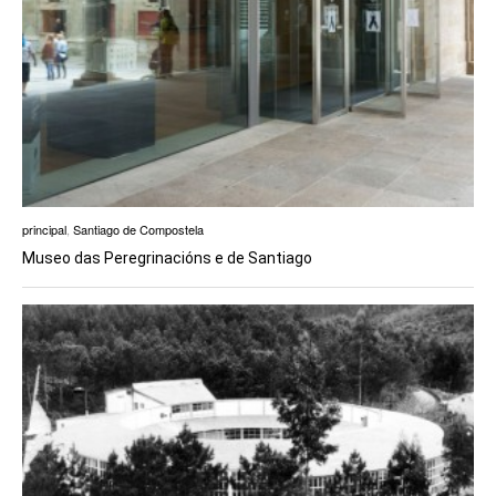
principal
,
Santiago de Compostela
Museo das Peregrinacións e de Santiago