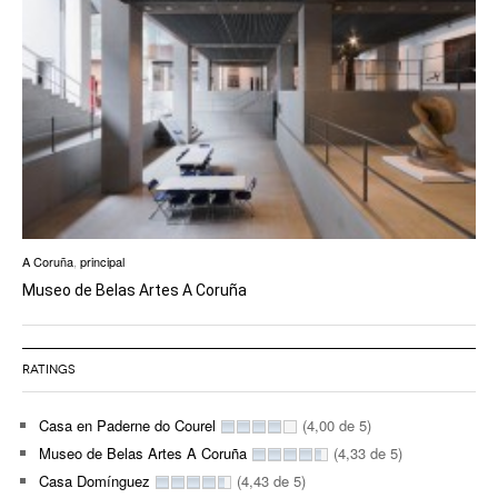
A Coruña
,
principal
Museo de Belas Artes A Coruña
RATINGS
Casa en Paderne do Courel
(4,00 de 5)
Museo de Belas Artes A Coruña
(4,33 de 5)
Casa Domínguez
(4,43 de 5)