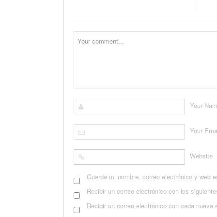
Your Na
Your Ema
Website
Guarda mi nombre, correo electrónico y web e
Recibir un correo electrónico con los siguient
Recibir un correo electrónico con cada nueva 