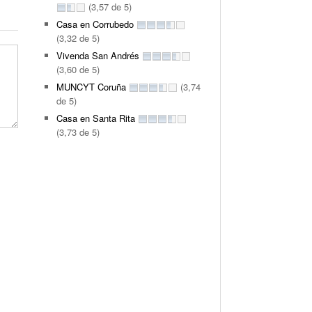
(3,57 de 5)
Casa en Corrubedo
(3,32 de 5)
Vivenda San Andrés
(3,60 de 5)
MUNCYT Coruña
(3,74
de 5)
Casa en Santa Rita
(3,73 de 5)