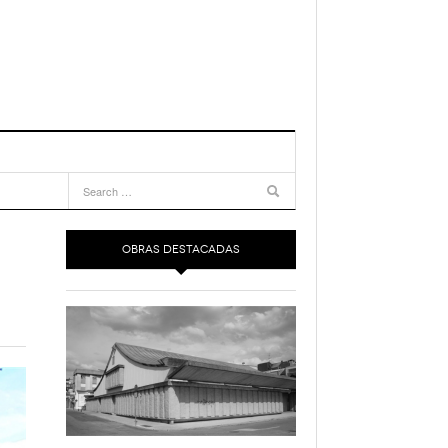
OBRAS DESTACADAS