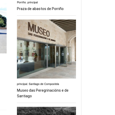
Porriño
,
principal
Praza de abastos de Porriño
principal
,
Santiago de Compostela
Museo das Peregrinacións e de
Santiago