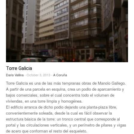
Torre Galicia
Dario Vallina
- October 3, 2013 -
A Coruña
Torre Galicia es una de las más tempranas obras de Manolo Gallego.
A partir de una parcela en esquina, crea un podio de aparcamiento y
bajos comerciales, sobre el cual concentra todo el volumen de
viviendas, en una torre limpia y homogénea.
El edificio arranca de dicho podio dejando una planta-plaza libre,
convenientemente soleada, desde la cual es fácil observar la
estructura básica de la torre: un tronco central que corresponde al
portal y las circulaciones verticales, y un perímetro de pilares y vigas
de acero que conforman el resto del esqueleto.