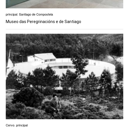
principal
,
Santiago de Compostela
Museo das Peregrinacións e de Santiago
Cervo
,
principal