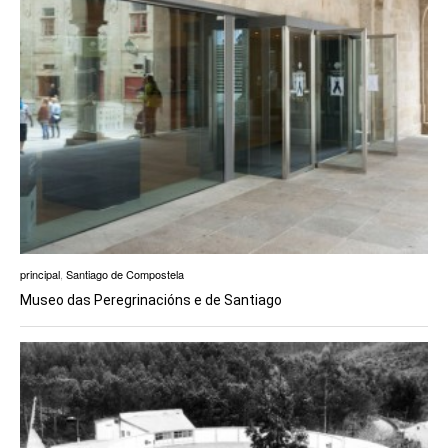
principal
,
Santiago de Compostela
Museo das Peregrinacións e de Santiago