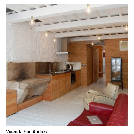
Vivenda San Andrés