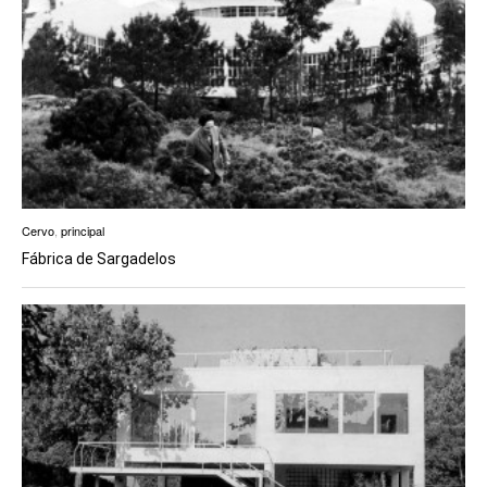
Cervo
,
principal
Fábrica de Sargadelos