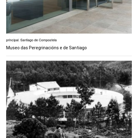
principal
,
Santiago de Compostela
Museo das Peregrinacións e de Santiago