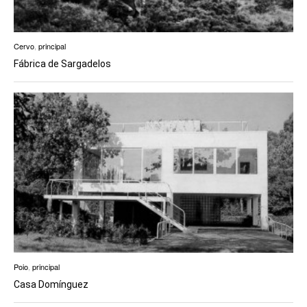
Cervo
,
principal
Fábrica de Sargadelos
Poio
,
principal
Casa Domínguez