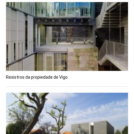
Rexistros da propiedade de Vigo