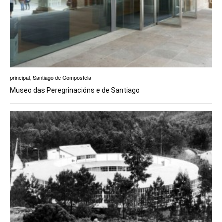
principal
,
Santiago de Compostela
Museo das Peregrinacións e de Santiago