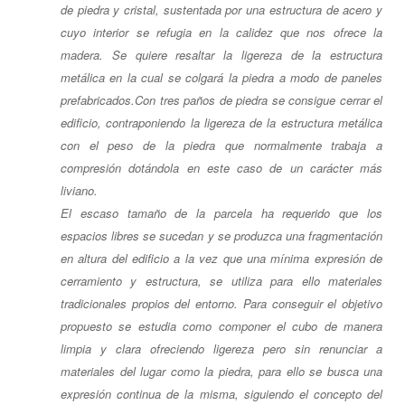
de piedra y cristal, sustentada por una estructura de acero y
cuyo interior se refugia en la calidez que nos ofrece la
madera. Se quiere resaltar la ligereza de la estructura
metálica en la cual se colgará la piedra a modo de paneles
prefabricados.
Con tres paños de piedra se consigue cerrar el
edificio, contraponiendo la ligereza de la estructura metálica
con el peso de la piedra que normalmente trabaja a
compresión dotándola en este caso de un carácter más
liviano.
El escaso tamaño de la parcela ha requerido que los
espacios libres se sucedan y se produzca una fragmentación
en altura del edificio a la vez que una mínima expresión de
cerramiento y estructura, se utiliza para ello materiales
tradicionales propios del entorno. Para conseguir el objetivo
propuesto se estudia como componer el cubo de manera
limpia y clara ofreciendo ligereza pero sin renunciar a
materiales del lugar como la piedra, para ello se busca una
expresión continua de la misma, siguiendo el concepto del