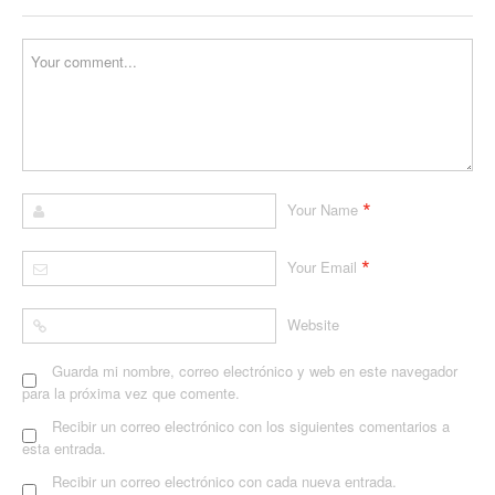
*
Your Name
*
Your Email
Website
Guarda mi nombre, correo electrónico y web en este navegador
para la próxima vez que comente.
Recibir un correo electrónico con los siguientes comentarios a
esta entrada.
Recibir un correo electrónico con cada nueva entrada.