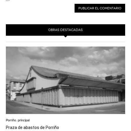
OBRAS DESTACADAS
Porriño
,
principal
Praza de abastos de Porriño