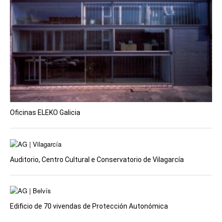
Oficinas ELEKO Galicia
Auditorio, Centro Cultural e Conservatorio de Vilagarcía
Edificio de 70 vivendas de Protección Autonómica