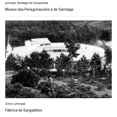
principal
,
Santiago de Compostela
Museo das Peregrinacións e de Santiago
Cervo
,
principal
Fábrica de Sargadelos