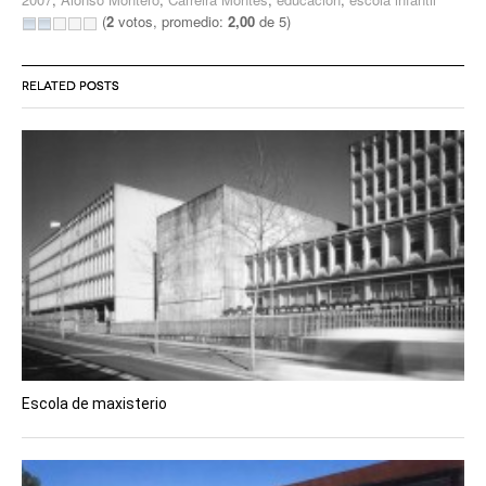
(
2
votos, promedio:
2,00
de 5)
RELATED POSTS
Escola de maxisterio