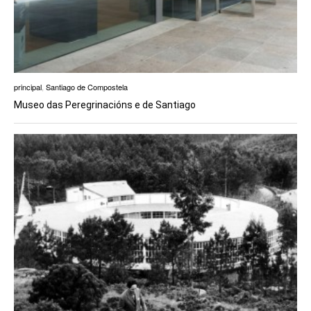
principal
,
Santiago de Compostela
Museo das Peregrinacións e de Santiago