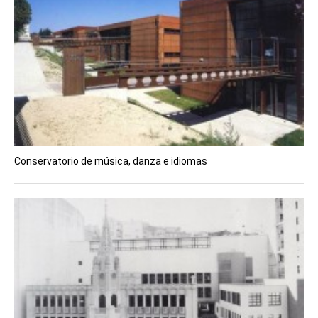
Conservatorio de música, danza e idiomas