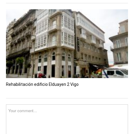
Rehabilitación edificio Elduayen 2 Vigo