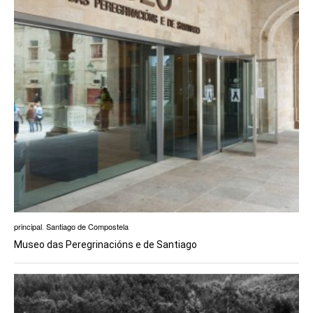
principal
,
Santiago de Compostela
Museo das Peregrinacións e de Santiago