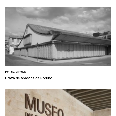
Porriño
,
principal
Praza de abastos de Porriño