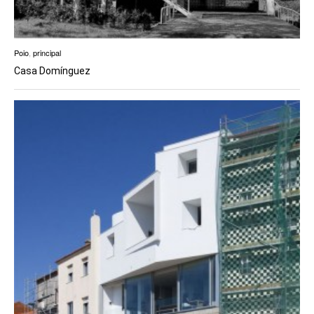
Poio
,
principal
Casa Domínguez