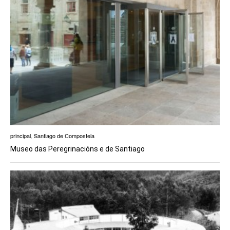
principal
,
Santiago de Compostela
Museo das Peregrinacións e de Santiago