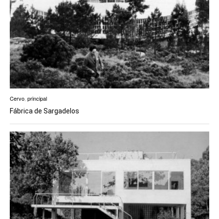
Cervo
,
principal
Fábrica de Sargadelos