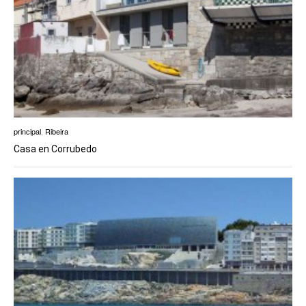
principal
,
Ribeira
Casa en Corrubedo