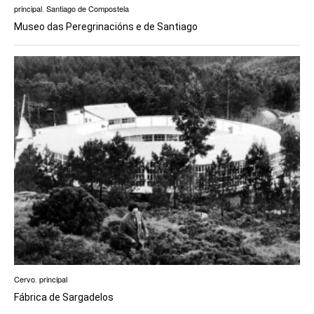
principal
,
Santiago de Compostela
Museo das Peregrinacións e de Santiago
Cervo
,
principal
Fábrica de Sargadelos