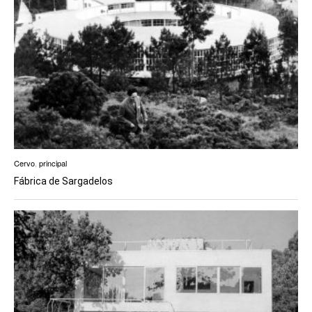
Cervo
,
principal
Fábrica de Sargadelos