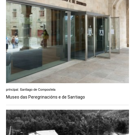
principal
,
Santiago de Compostela
Museo das Peregrinacións e de Santiago