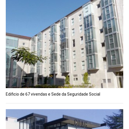
Edificio de 67 vivendas e Sede da Seguridade Social