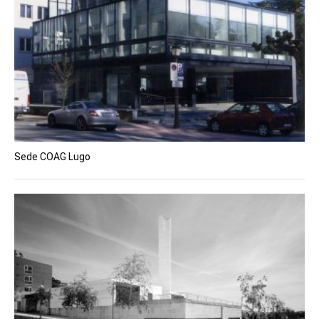
Sede COAG Lugo