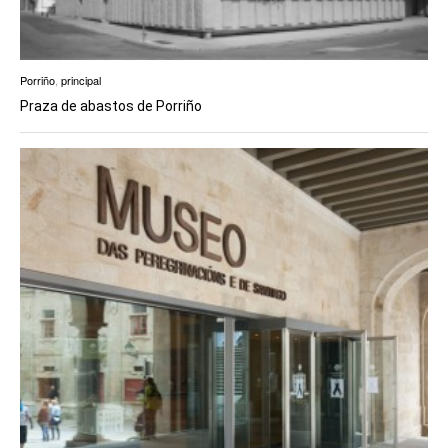
Porriño
,
principal
Praza de abastos de Porriño