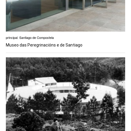
principal
,
Santiago de Compostela
Museo das Peregrinacións e de Santiago