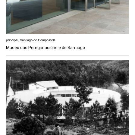
principal
,
Santiago de Compostela
Museo das Peregrinacións e de Santiago