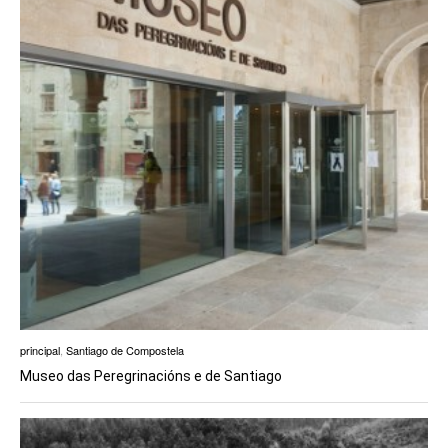
principal
,
Santiago de Compostela
Museo das Peregrinacións e de Santiago