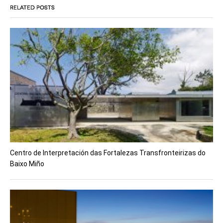
RELATED POSTS
Centro de Interpretación das Fortalezas Transfronteirizas do
Baixo Miño