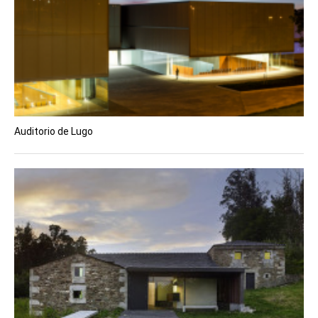
Auditorio de Lugo