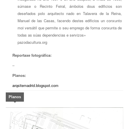
súmase o Recinto Feiral, ámbolos dous edificios son
deseñados polo arquitecto nado en Talavera de la Reina,
Manuel de las Casas, facendo destes edificios un conxunto
moi versátil que permite o seu emprego de forma conxunta de
todas as súas dependencias e servizos»
pazodacultura.org
Reportaxe fotográfica:
–
Planos:
arqsitemadrid.blogspot.com
Planos