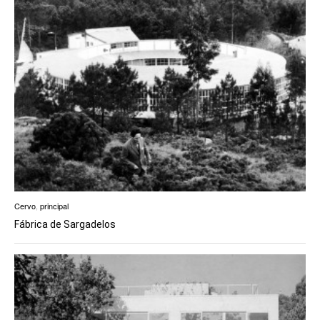
Cervo
,
principal
Fábrica de Sargadelos