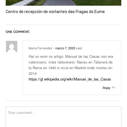
Centro de recepción de visitantes das Fragas do Eume
ONE COMMENT;
María Fernández
- marzo 7, 2023
said:
Hai un error no artigo: Manuel de las Casas non era
valenciano, mais talaverano: Naceu en Talavera de
la Reina en 1940 e vivía en Madrid onde morreu en
2014
https://gl.wikipedia.org/wiki/Manuel_de_las_Casas
Reply