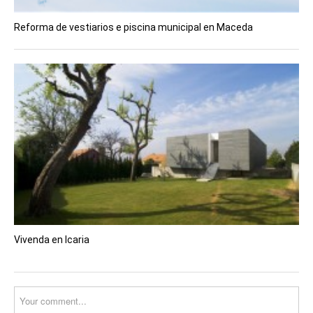
Reforma de vestiarios e piscina municipal en Maceda
Vivenda en Icaria