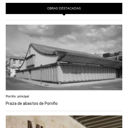
OBRAS DESTACADAS
Porriño
,
principal
Praza de abastos de Porriño