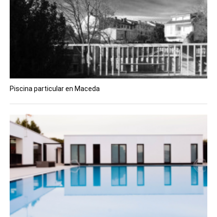
Piscina particular en Maceda