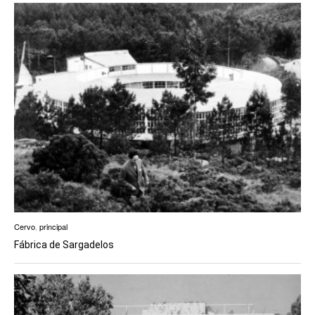
Cervo
,
principal
Fábrica de Sargadelos