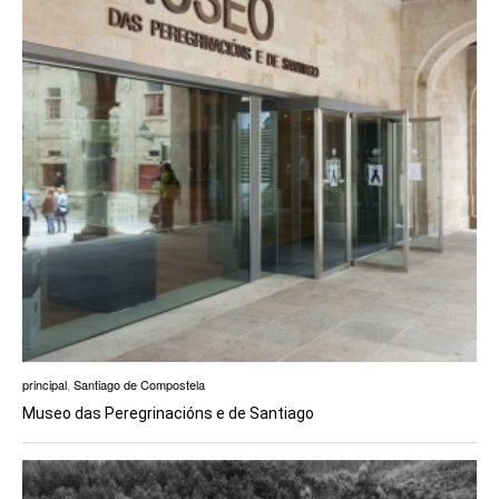
principal
,
Santiago de Compostela
Museo das Peregrinacións e de Santiago