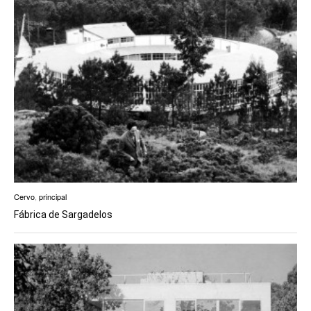
Cervo
,
principal
Fábrica de Sargadelos